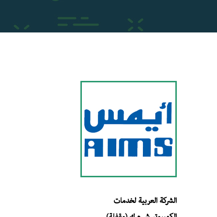
الشركة العربية لخدمات