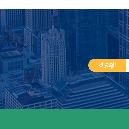
الإشتراك