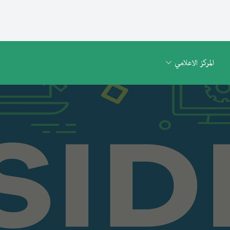
المركز الاعلامي