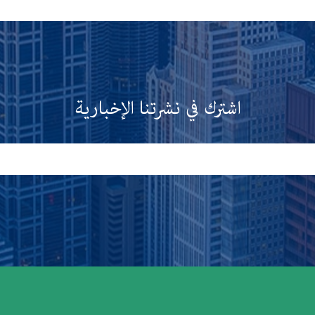
اشترك في نشرتنا الإخبارية