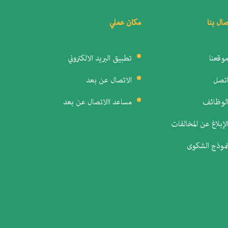
صال بنا
مكان عملي
وقعنا
تطبيق البريد الالكتروني
تصل
الاتصال عن بعد
لوظائف
مساعد االاتصال عن بعد
لإبلاغ عن المخالفات
موذج الشكوى