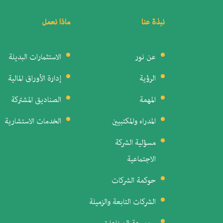
نبذة عنا
ماذا نعمل
عن نور
الاستثمارات البديلة
الرؤية
إدارة الأوراق المالية
المهمة
الصناديق المشتركة
المدراء والمكتبيين
الخدمات الاستشارية
مسؤلية الشركة
الاجتماعية
حوكمة الشركات
الشركات التابعة والزميلة