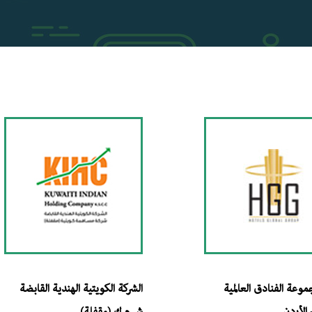
وعة الفنادق العالمية
الشركة الكويتية الهندية القابضة