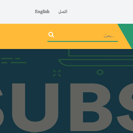
اتصل
English