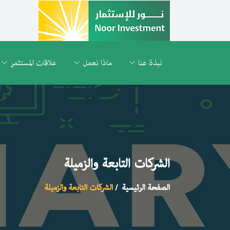
نبذة عنا
ماذا نعمل
علاقات المستثمر
الشركات التابعة والزميلة
الصفحة الرئيسية
الشركات التابعة والزميلة