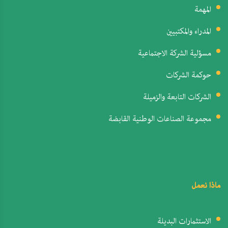
المهمة
المدراء والمكتبيين
مسؤلية الشركة الاجتماعية
حوكمة الشركات
الشركات التابعة والزميلة
مجموعة الصناعات الوطنية القابضة
ماذا نعمل
الاستثمارات البديلة