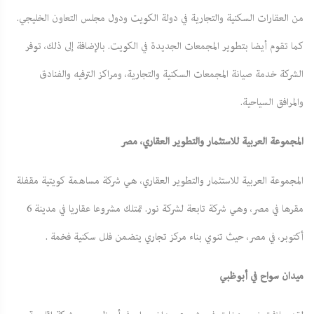
من العقارات السكنية والتجارية في دولة الكويت ودول مجلس التعاون الخليجي.
كما تقوم أيضا بتطوير المجمعات الجديدة في الكويت. بالإضافة إلى ذلك، توفر
الشركة خدمة صيانة المجمعات السكنية والتجارية، ومراكز الترفيه والفنادق
والمرافق السياحية.
المجموعة العربية للاستثمار والتطوير العقاري، مصر
المجموعة العربية للاستثمار والتطوير العقاري، هي شركة مساهمة كويتية مقفلة
مقرها في مصر، وهي شركة تابعة لشركة نور. تمتلك مشروعا عقاريا في مدينة 6
أكتوبر، في مصر، حيث تنوي بناء مركز تجاري يتضمن فلل سكنية فخمة .
ميدان سواح في أبوظبي