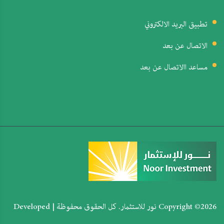
تطبيق البريد الالكتروني
الاتصال عن بعد
مساعد االاتصال عن بعد
Copyright ©
2026 نور للاستثمار. كل الحقوق محفوظة | Developed