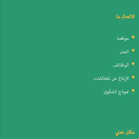
الاتصال بنا
موقعنا
اتصل
الوظائف
الإبلاغ عن المخالفات
نموذج الشكوى
مكان عملي