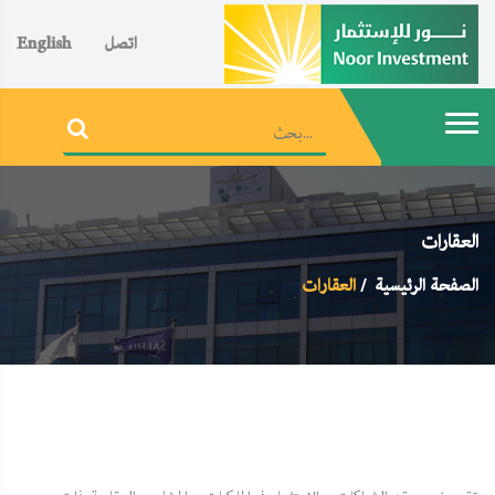
اتصل
English
العقارات
الصفحة الرئيسية
العقارات