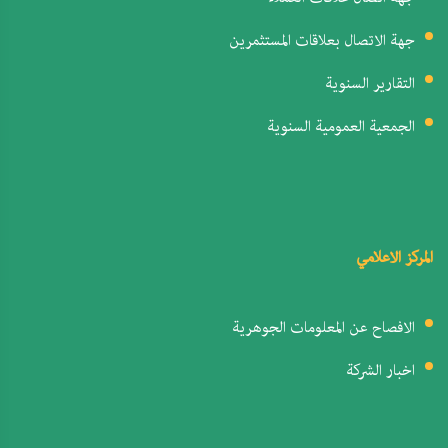
جهة الاتصال بعلاقات المستثمرين
التقارير السنوية
الجمعية العمومية السنوية
المركز الاعلامي
الافصاح عن المعلومات الجوهرية
اخبار الشركة