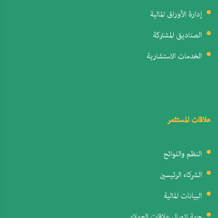
إدارة الأوراق المالية
الصناديق المشتركة
الخدمات الاستشارية
علاقات المستثمر
النظم واللوائح
الشركاء الرئيسين
البيانات المالية
جهة اتصال علاقات العملاء