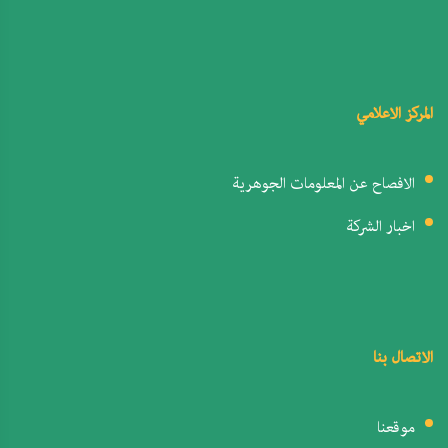
المركز الاعلامي
الافصاح عن المعلومات الجوهرية
اخبار الشركة
الاتصال بنا
موقعنا