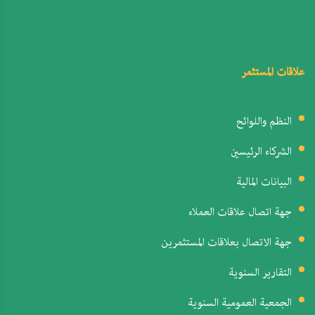
علاقات المستثمر
النظم واللوائح
الشركاء الرئيسين
البيانات المالية
جهة اتصال علاقات العملاء
جهة الاتصال بعلاقات المستثمرين
التقارير السنوية
الجمعية العمومية السنوية