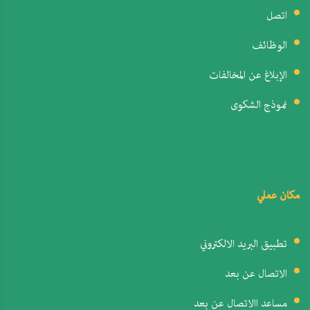
اتصل
الوظائف
الإبلاغ عن المخالفات
نموذج الشكوى
مكان عملي
تطبيق البريد الالكتروني
الاتصال عن بعد
مساعد االاتصال عن بعد