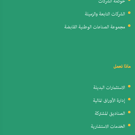
حوكمة الشركات
الشركات التابعة والزميلة
مجموعة الصناعات الوطنية القابضة
ماذا نعمل
الاستثمارات البديلة
إدارة الأوراق المالية
الصناديق المشتركة
الخدمات الاستشارية