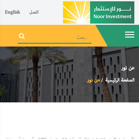
اتصل
English
عن نور
الصفحة الرئيسية
عن نور