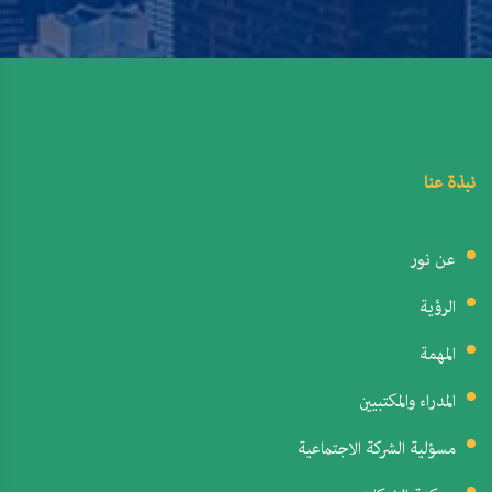
نبذة عنا
عن نور
الرؤية
المهمة
المدراء والمكتبيين
مسؤلية الشركة الاجتماعية