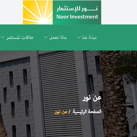
نبذة عنا
ماذا نعمل
علاقات المستثمر
عن نور
الصفحة الرئيسية
عن نور