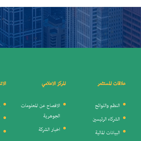
علاقات المستثمر
المركز الاعلامي
الات
النظم واللوائح
الافصاح عن المعلومات
م
الجوهرية
الشركاء الرئيسين
ا
اخبار الشركة
البيانات المالية
ا