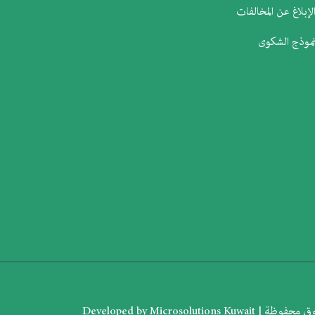
لإبلاغ عن المخالفات
موذج الشكوى
Microsolutions Kuwait