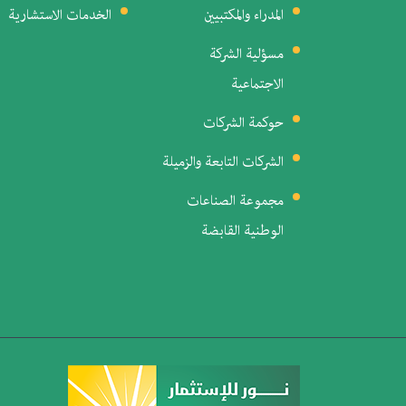
المدراء والمكتبيين
الخدمات الاستشارية
مسؤلية الشركة
الاجتماعية
حوكمة الشركات
الشركات التابعة والزميلة
مجموعة الصناعات
الوطنية القابضة