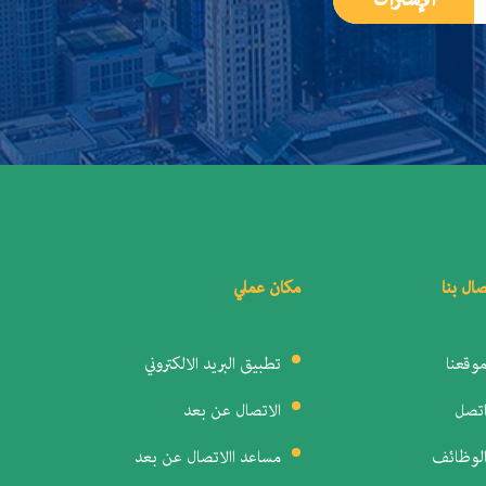
صال بنا
مكان عملي
وقعنا
تطبيق البريد الالكتروني
تصل
الاتصال عن بعد
لوظائف
مساعد االاتصال عن بعد