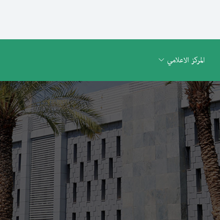
المركز الاعلامي