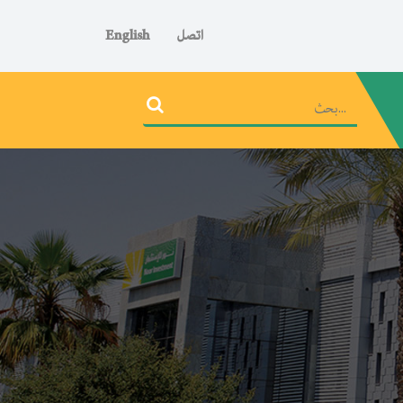
اتصل
English