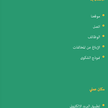
موقعنا
اتصل
الوظائف
الإبلاغ عن المخالفات
نموذج الشكوى
مكان عملي
تطبيق البريد الالكتروني