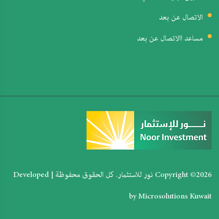
الاتصال عن بعد
مساعد االاتصال عن بعد
Copyright ©
2026 نور للاستثمار. كل الحقوق محفوظة | Developed
by
Microsolutions Kuwait