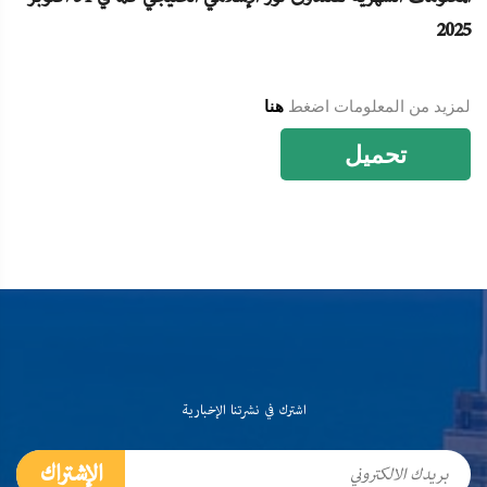
2025
لمزيد من المعلومات اضغط
هنا
تحميل
اشترك في نشرتنا الإخبارية
الإشتراك