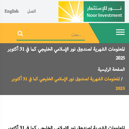
اتصل
English
المعلومات الشهرية لصندوق نور الإسلامي الخليجي كما في 31 أكتوبر
2025
الصفحة الرئيسية
المعلومات الشهرية لصندوق نور الإسلامي الخليجي كما في 31 أكتوبر
2025
المعلومات الشهرية لصندوق نور الإسلامي الخليجي كما في 31 أكتوبر