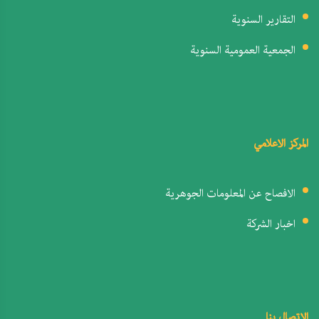
التقارير السنوية
الجمعية العمومية السنوية
المركز الاعلامي
الافصاح عن المعلومات الجوهرية
اخبار الشركة
الاتصال بنا