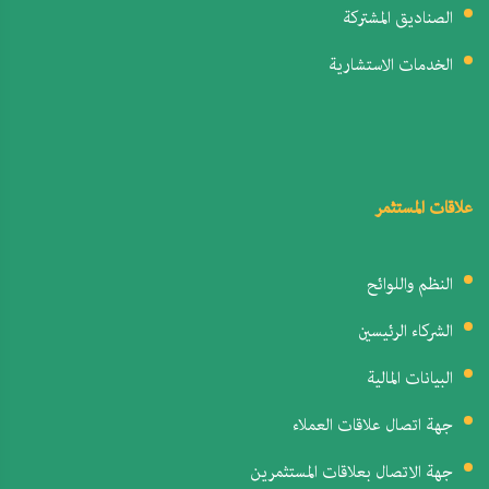
الصناديق المشتركة
الخدمات الاستشارية
علاقات المستثمر
النظم واللوائح
الشركاء الرئيسين
البيانات المالية
جهة اتصال علاقات العملاء
جهة الاتصال بعلاقات المستثمرين