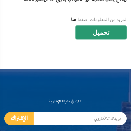
لمزيد من المعلومات اضغط
هنا
تحميل
اشترك في نشرتنا الإخبارية
الإشتراك