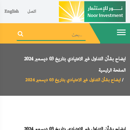
اتصل
English
ايضاح بشأن التداول غير الاعتيادي بتاريخ 03 ديسمبر 2024
الصفحة الرئيسية
ايضاح بشأن التداول غير الاعتيادي بتاريخ 03 ديسمبر 2024
ايضاح بشأن التداول غير الاعتيادي بتاريخ 03 ديسمبر 2024