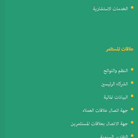
الخدمات الاستشارية
علاقات المستثمر
النظم واللوائح
الشركاء الرئيسين
البيانات المالية
جهة اتصال علاقات العملاء
جهة الاتصال بعلاقات المستثمرين
التقارير السنوية