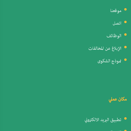
موقعنا
اتصل
الوظائف
الإبلاغ عن المخالفات
نموذج الشكوى
مكان عملي
تطبيق البريد الالكتروني