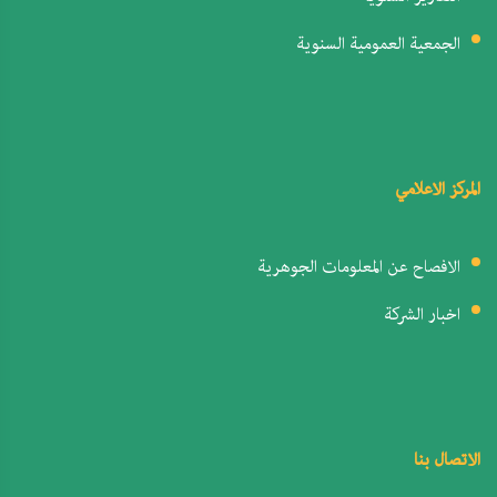
الجمعية العمومية السنوية
المركز الاعلامي
الافصاح عن المعلومات الجوهرية
اخبار الشركة
الاتصال بنا