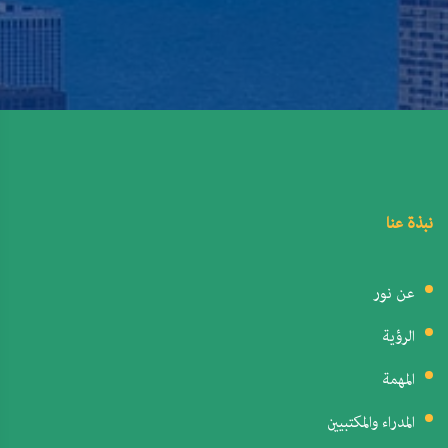
نبذة عنا
عن نور
الرؤية
المهمة
المدراء والمكتبيين