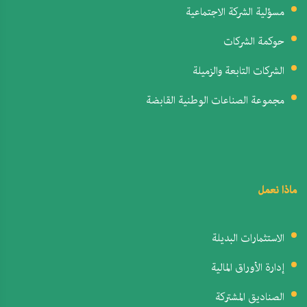
مسؤلية الشركة الاجتماعية
حوكمة الشركات
الشركات التابعة والزميلة
مجموعة الصناعات الوطنية القابضة
ماذا نعمل
الاستثمارات البديلة
إدارة الأوراق المالية
الصناديق المشتركة